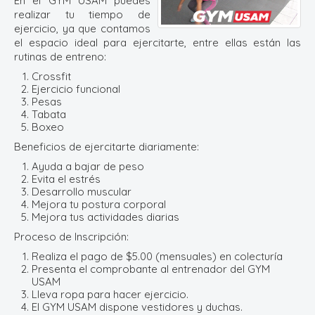
En el GYM USAM puedes
realizar tu tiempo de
ejercicio, ya que contamos
el espacio ideal para ejercitarte, entre ellas están las
rutinas de entreno:
Crossfit
Ejercicio funcional
Pesas
Tabata
Boxeo
Beneficios de ejercitarte diariamente:
Ayuda a bajar de peso
Evita el estrés
Desarrollo muscular
Mejora tu postura corporal
Mejora tus actividades diarias
Proceso de Inscripción:
Realiza el pago de $5.00 (mensuales) en colecturía
Presenta el comprobante al entrenador del GYM
USAM
Lleva ropa para hacer ejercicio.
El GYM USAM dispone vestidores y duchas.