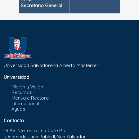
Secretario General
Universidad Salvadoreña Alberto Masferrer
Universidad
Misión y Visión
Recursos
Mensaje Rectora
Internacional
Ayuda
Contacto
19 Av. Nte. entre 3 a Calle Pte.
y Alameda Juan Pablo II, San Salvador